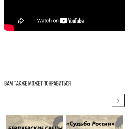
ВАМ ТАКЖЕ МОЖЕТ ПОНРАВИТЬСЯ