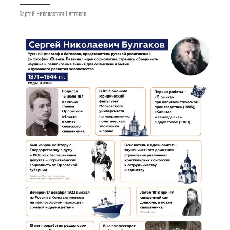
Сергей Николаевич Булгаков