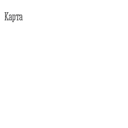
Карта