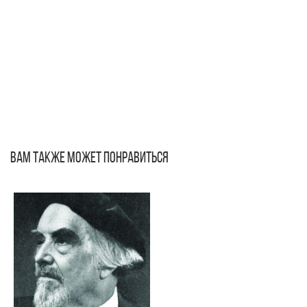
Ливенское духовное училище
ВАМ ТАКЖЕ МОЖЕТ ПОНРАВИТЬСЯ