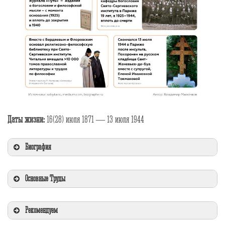
Даты жизни:
16(28) июля 1871 — 13 июля 1944
Биография
Основные Труды
Рекомендуем